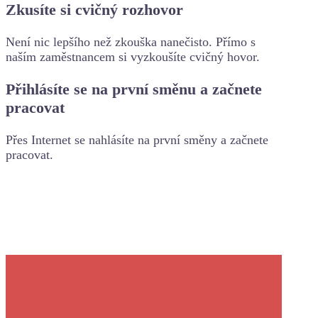
Zkusíte si cvičný rozhovor
Není nic lepšího než zkouška nanečisto. Přímo s
naším zaměstnancem si vyzkoušíte cvičný hovor.
Přihlásíte se na první směnu a začnete
pracovat
Přes Internet se nahlásíte na první směny a začnete
pracovat.