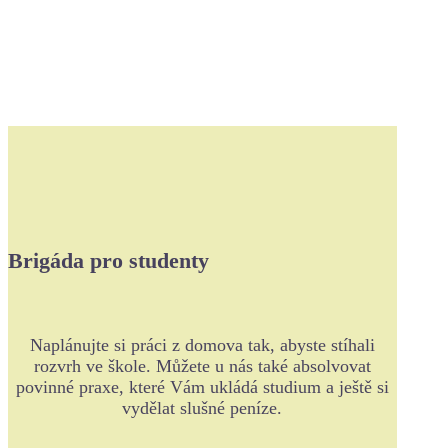
Brigáda pro studenty
Naplánujte si práci z domova tak, abyste stíhali
rozvrh ve škole. Můžete u nás také absolvovat
povinné praxe, které Vám ukládá studium a ještě si
vydělat slušné peníze.