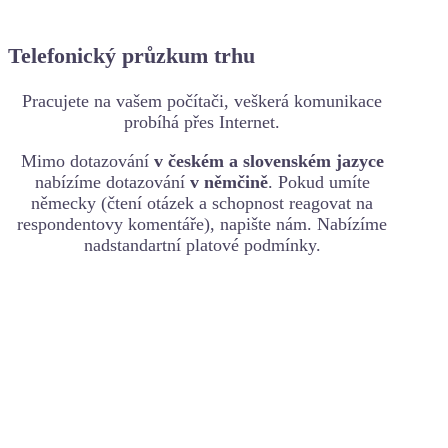
Telefonický průzkum trhu
Pracujete na vašem počítači, veškerá komunikace
probíhá přes Internet.
Mimo dotazování
v českém a slovenském jazyce
nabízíme dotazování
v němčině
. Pokud umíte
německy (čtení otázek a schopnost reagovat na
respondentovy komentáře), napište nám. Nabízíme
nadstandartní platové podmínky.