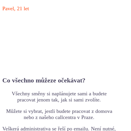
Pavel, 21 let
Co všechno můžeze očekávat?
Všechny směny si naplánujete sami a budete
pracovat jenom tak, jak si sami zvolíte.
Můžete si vybrat, jestli budete pracovat z domova
nebo z našeho callcentra v Praze.
Veškerá administrativa se řeší po emailu. Není nutné,