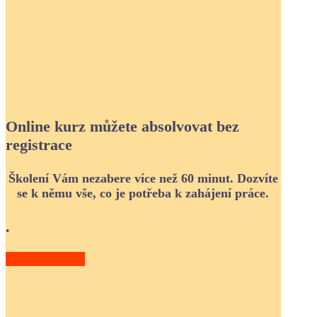
Online kurz můžete absolvovat bez
registrace
Školení Vám nezabere více než 60 minut. Dozvíte
se k němu vše, co je potřeba k zahájení práce.
.
Zaškolte se zde