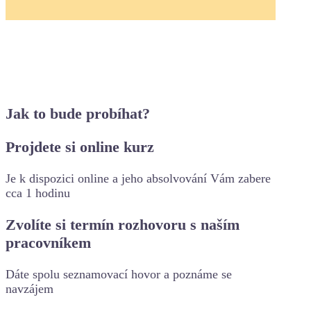
Jak to bude probíhat?
Projdete si online kurz
Je k dispozici online a jeho absolvování Vám zabere
cca 1 hodinu
Zvolíte si termín rozhovoru s naším
pracovníkem
Dáte spolu seznamovací hovor a poznáme se
navzájem